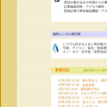
英語の書き込みや外国からの
記事編集削除・アクセス解析
投稿記事の事前確認機能・ア
無料レンタル掲示板
いつでも好きなときに掲示板の
可能。アイコン・返信・投稿通
ティ・タグ・文字色・背景色設
新着日記
最近更新された有料